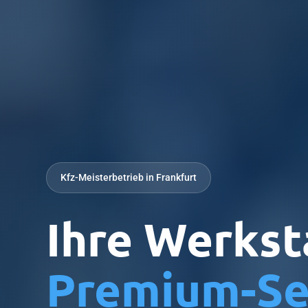
Kfz-Meisterbetrieb in Frankfurt
Ihre Werkst
Premium-Se