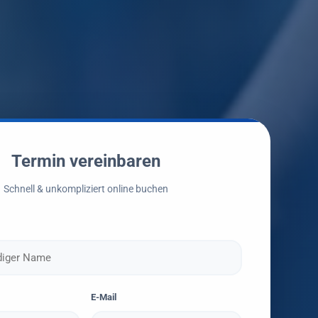
Termin vereinbaren
Schnell & unkompliziert online buchen
E-Mail