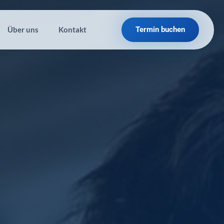
Über uns
Kontakt
Termin buchen