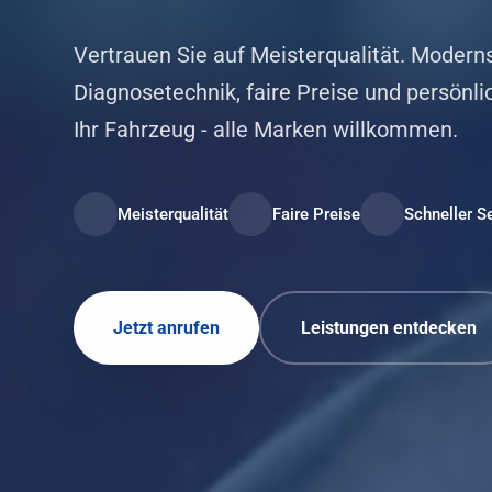
Vertrauen Sie auf Meisterqualität. Modern
Diagnosetechnik, faire Preise und persönli
Ihr Fahrzeug - alle Marken willkommen.
Meisterqualität
Faire Preise
Schneller S
Jetzt anrufen
Leistungen entdecken