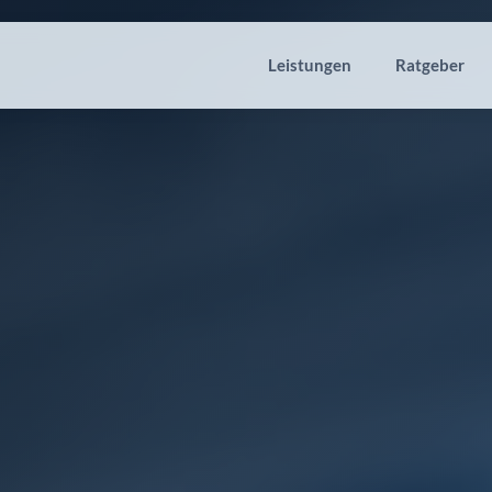
Leistungen
Ratgeber